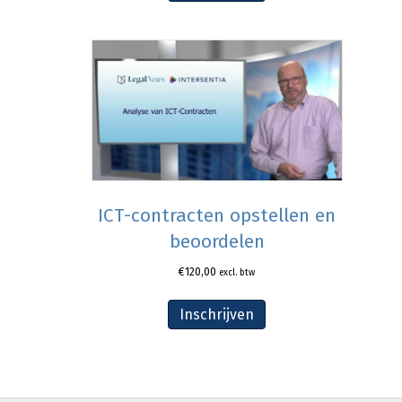
ICT-contracten opstellen en
beoordelen
€
120,00
excl. btw
Inschrijven