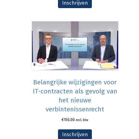
Inschrijven
Belangrijke wijzigingen voor
IT-contracten als gevolg van
het nieuwe
verbintenissenrecht
€
150,00
excl. btw
Inschrijven