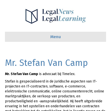
Menu
Mr. Stefan Van Camp
Mr. Stefan Van Camp
is advocaat bij Timelex.
Stefan is gespecialiseerd in de juridische aspecten van IT-
projecten en IT-contracten, software, e-commerce,
elektronische communicatie, online consumentenrecht, online
marktpraktijken, de verkoop van producten, en
productveiligheid en -aansprakelijkheid. Hij heeft uitgebreide
ervaring in het opstellen en onderhandelen van contracten