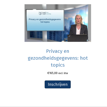
Privacy en
gezondheidsgegevens: hot
topics
€
165,00
excl. btw
Inschrijven