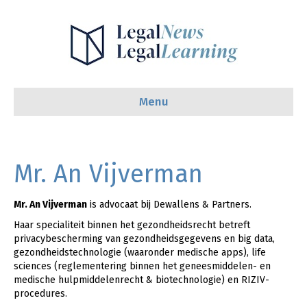
Menu
Mr. An Vijverman
Mr. An Vijverman
is advocaat bij Dewallens & Partners.
Haar specialiteit binnen het gezondheidsrecht betreft
privacybescherming van gezondheidsgegevens en big data,
gezondheidstechnologie (waaronder medische apps), life
sciences (reglementering binnen het geneesmiddelen- en
medische hulpmiddelenrecht & biotechnologie) en RIZIV-
procedures.