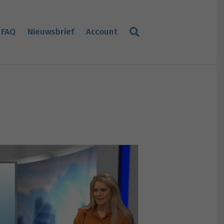
FAQ
Nieuwsbrief
Account