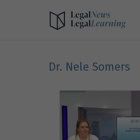
Dr. Nele Somers