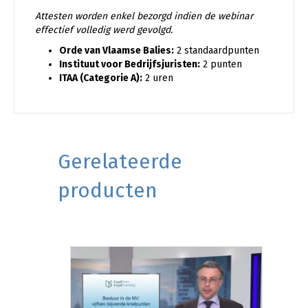
Attesten worden enkel bezorgd indien de webinar
effectief volledig werd gevolgd.
Orde van Vlaamse Balies:
2 standaardpunten
Instituut voor Bedrijfsjuristen:
2 punten
ITAA (Categorie A):
2 uren
Gerelateerde
producten