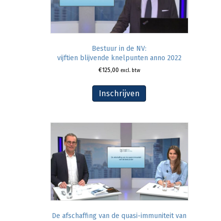
Bestuur in de NV:
vijftien blijvende knelpunten anno 2022
€
125,00
excl. btw
Inschrijven
De afschaffing van de quasi-immuniteit van