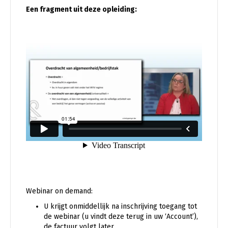
Een fragment uit deze opleiding:
Webinar on demand:
U krijgt onmiddellijk na inschrijving toegang tot
de webinar (u vindt deze terug in uw ‘Account’),
de factuur volgt later