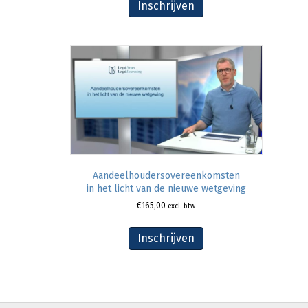
Inschrijven
Aandeelhoudersovereenkomsten
in het licht van de nieuwe wetgeving
€
165,00
excl. btw
Inschrijven