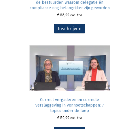
de bestuurder: waarom delegatie én
compliance nog belangrijker zijn geworden
€
165,00
excl. btw
Inschrijven
Correct vergaderen en correcte
verslaggeving in vennootschappen: 7
topics onder de loep
€
150,00
excl. btw