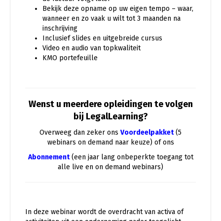
Bekijk deze opname op uw eigen tempo – waar,
wanneer en zo vaak u wilt tot 3 maanden na
inschrijving
Inclusief slides en uitgebreide cursus
Video en audio van topkwaliteit
KMO portefeuille
Wenst u meerdere opleidingen te volgen
bij LegalLearning?
Overweeg dan zeker ons
Voordeelpakket
(5
webinars on demand naar keuze) of ons
Abonnement
(een jaar lang onbeperkte toegang tot
alle live en on demand webinars)
In deze webinar wordt de overdracht van activa of