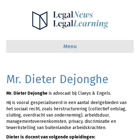
Menu
Mr. Dieter Dejonghe
Mr. Dieter Dejonghe
is advocaat bij Claeys & Engels.
Hij is vooral gespecialiseerd in een aantal deelgebieden van
het sociaal recht, zoals herstructurering (collectief ontslag,
sluiting, overdracht van onderneming), arbeidsduur,
managementovereenkomsten, privacy, discriminatie en
tewerkstelling van buitenlandse arbeidskrachten.
Dieter is docent van volgende opleidingen: