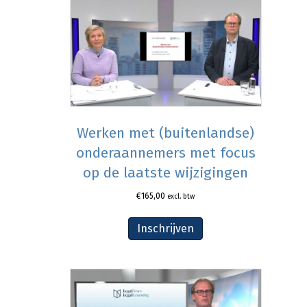
Werken met (buitenlandse)
onderaannemers met focus
op de laatste wijzigingen
€
165,00
excl. btw
Inschrijven