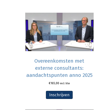
Overeenkomsten met
externe consultants:
aandachtspunten anno 2025
€
165,00
excl. btw
Inschrijven