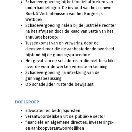
Schadevergoeding bij het foutief afbreken van
onderhandelingen. De invloed van het nieuwe
Boek 5 Verbintenissen van het Burgerlijk
Wetboek
Schadevergoeding halen bij de justitiële rechter
na het afwijzen door de Raad van State van het
annulatieberoep?
Tussenkomst van en vrijwaring door de
dienstverlener die de aanbestedende overheid
bijstond bij de gunningsprocedure
Het geval van de schade-eiser die niet beschikt
over de voor de werken vereiste erkenning
Schadevergoeding na intrekking van de
gunningsbeslissing
Op schadelijder rustende bewijslast
DOELGROEP
advocaten en bedrijfsjuristen
verantwoordelijken uit de publieke sector
financiële en algemene directies, investerings-
en aankoopverantwoordelijken