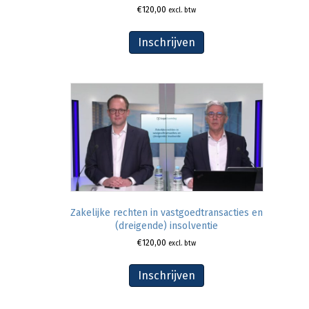
€
120,00
excl. btw
Inschrijven
Zakelijke rechten in vastgoedtransacties en
(dreigende) insolventie
€
120,00
excl. btw
Inschrijven