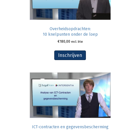
Overheidsopdrachten:
10 knelpunten onder de loep
€
180,00
excl. btw
Inschrijven
ICT-contracten en gegevensbescherming