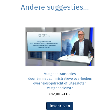
Andere suggesties…
Vastgoedtransacties
door én met administratieve overheden:
overheidsopdracht of uitgesloten
vastgoeddienst?
€
165,00
excl. btw
Inschrijven