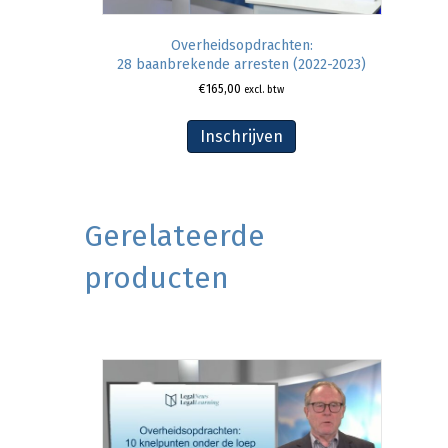
Overheidsopdrachten:
28 baanbrekende arresten (2022-2023)
€
165,00
excl. btw
Inschrijven
Gerelateerde
producten