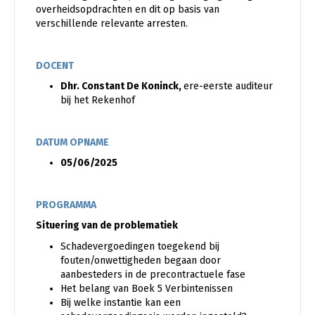
overheidsopdrachten en dit op basis van
verschillende relevante arresten.
DOCENT
Dhr. Constant De Koninck,
ere-eerste auditeur
bij het Rekenhof
DATUM OPNAME
05/06/2025
PROGRAMMA
Situering van de problematiek
Schadevergoedingen toegekend bij
fouten/onwettigheden begaan door
aanbesteders in de precontractuele fase
Het belang van Boek 5 Verbintenissen
Bij welke instantie kan een