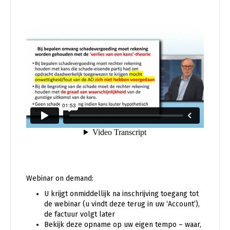
Webinar on demand:
U krijgt onmiddellijk na inschrijving toegang tot
de webinar (u vindt deze terug in uw ‘Account’),
de factuur volgt later
Bekijk deze opname op uw eigen tempo – waar,