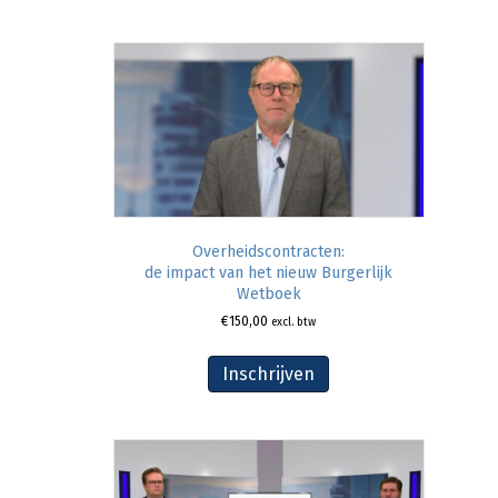
Overheidscontracten:
de impact van het nieuw Burgerlijk
Wetboek
€
150,00
excl. btw
Inschrijven