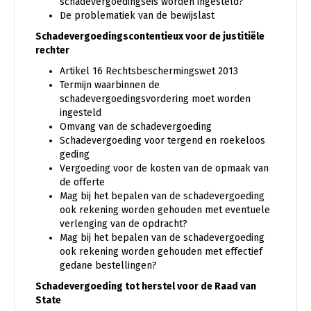
schadevergoedingseis worden ingesteld?
De problematiek van de bewijslast
Schadevergoedingscontentieux voor de justitiële
rechter
Artikel 16 Rechtsbeschermingswet 2013
Termijn waarbinnen de
schadevergoedingsvordering moet worden
ingesteld
Omvang van de schadevergoeding
Schadevergoeding voor tergend en roekeloos
geding
Vergoeding voor de kosten van de opmaak van
de offerte
Mag bij het bepalen van de schadevergoeding
ook rekening worden gehouden met eventuele
verlenging van de opdracht?
Mag bij het bepalen van de schadevergoeding
ook rekening worden gehouden met effectief
gedane bestellingen?
Schadevergoeding tot herstel voor de Raad van
State