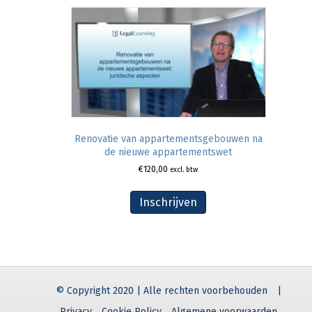
Renovatie van appartementsgebouwen na
de nieuwe appartementswet
€
120,00
excl. btw
Inschrijven
© Copyright 2020 | Alle rechten voorbehouden
|
Privacy
Cookie Policy
Algemene voorwaarden