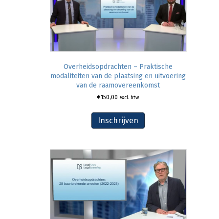
Overheidsopdrachten – Praktische
modaliteiten van de plaatsing en uitvoering
van de raamovereenkomst
€
150,00
excl. btw
Inschrijven