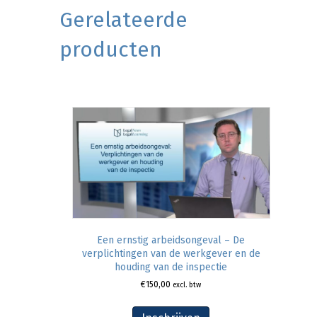
Gerelateerde
producten
Een ernstig arbeidsongeval – De
verplichtingen van de werkgever en de
houding van de inspectie
€
150,00
excl. btw