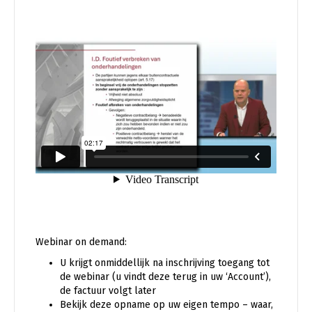
Webinar on demand:
U krijgt onmiddellijk na inschrijving toegang tot
de webinar (u vindt deze terug in uw ‘Account’),
de factuur volgt later
Bekijk deze opname op uw eigen tempo – waar,