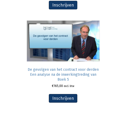
Inschrijven
De gevolgen van het contract voor derden
Een analyse na de inwerkingtreding van
Boek 5
€
165,00
excl. btw
Inschrijven