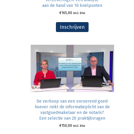
aan de hand van 10 knelpunten
€
165,00
excl. btw
Inschrijven
De verkoop van een onroerend goed:
hoever reikt de informatieplicht van de
vastgoedmakelaar en de notaris?
Een selectie van 20 praktijkvragen
€
150,00
excl. btw