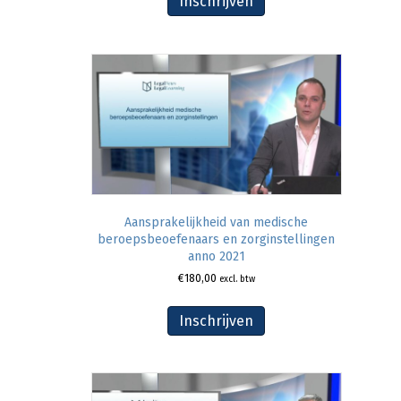
Inschrijven
Aansprakelijkheid van medische
beroepsbeoefenaars en zorginstellingen
anno 2021
€
180,00
excl. btw
Inschrijven