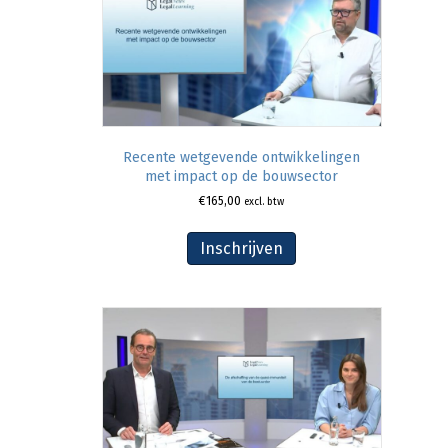
Recente wetgevende ontwikkelingen
met impact op de bouwsector
€
165,00
excl. btw
Inschrijven