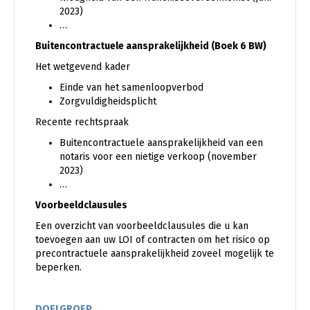
2023)
…
Buitencontractuele aansprakelijkheid (Boek 6 BW)
Het wetgevend kader
Einde van het samenloopverbod
Zorgvuldigheidsplicht
Recente rechtspraak
Buitencontractuele aansprakelijkheid van een
notaris voor een nietige verkoop (november
2023)
…
Voorbeeldclausules
Een overzicht van voorbeeldclausules die u kan
toevoegen aan uw LOI of contracten om het risico op
precontractuele aansprakelijkheid zoveel mogelijk te
beperken.
DOELGROEP