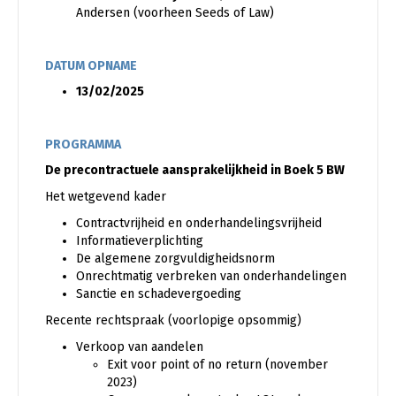
Andersen (voorheen Seeds of Law)
DATUM OPNAME
13/02/2025
PROGRAMMA
De precontractuele aansprakelijkheid in Boek 5 BW
Het wetgevend kader
Contractvrijheid en onderhandelingsvrijheid
Informatieverplichting
De algemene zorgvuldigheidsnorm
Onrechtmatig verbreken van onderhandelingen
Sanctie en schadevergoeding
Recente rechtspraak (voorlopige opsommig)
Verkoop van aandelen
Exit voor point of no return (november
2023)