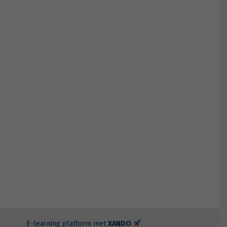
E-learning platform met
XANDO