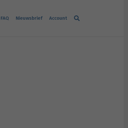
FAQ
Nieuwsbrief
Account