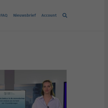
FAQ
Nieuwsbrief
Account