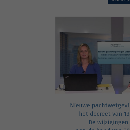
Nieuwe pachtwetgevin
het decreet van 13
De wijzigingen