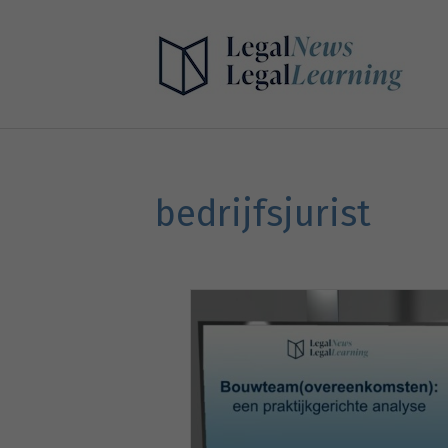
bedrijfsjurist