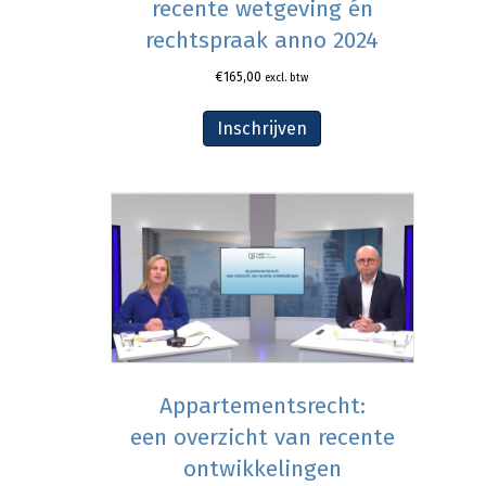
recente wetgeving én
rechtspraak anno 2024
€
165,00
excl. btw
Inschrijven
Appartementsrecht:
een overzicht van recente
ontwikkelingen