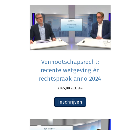
Vennootschapsrecht:
recente wetgeving én
rechtspraak anno 2024
€
165,00
excl. btw
Inschrijven