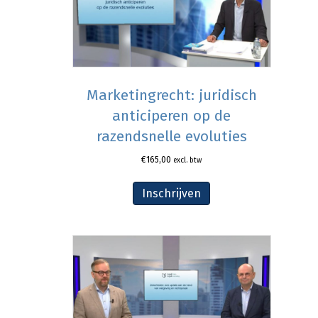
Marketingrecht: juridisch
anticiperen op de
razendsnelle evoluties
€
165,00
excl. btw
Inschrijven