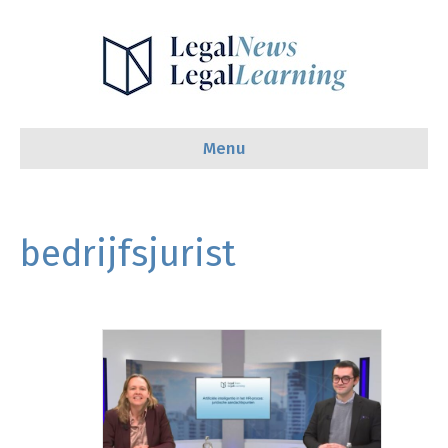
Menu
bedrijfsjurist