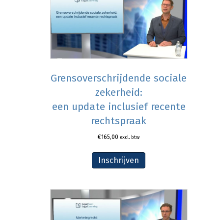
Grensoverschrijdende sociale
zekerheid:
een update inclusief recente
rechtspraak
€
165,00
excl. btw
Inschrijven