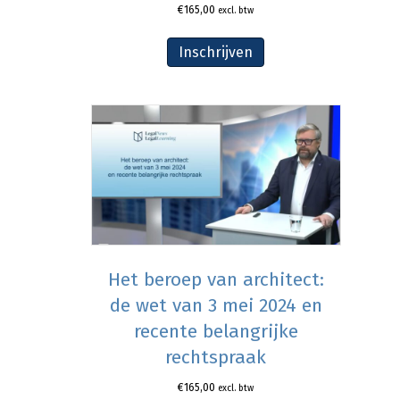
€
165,00
excl. btw
Inschrijven
Het beroep van architect:
de wet van 3 mei 2024 en
recente belangrijke
rechtspraak
€
165,00
excl. btw