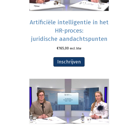
Artificiële intelligentie in het
HR-proces:
juridische aandachtspunten
€
165,00
excl. btw
Inschrijven