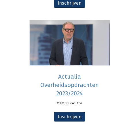
Inschrijven
Actualia
Overheidsopdrachten
2023/2024
€
195,00
excl. btw
Inschrijven