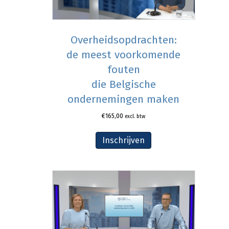
Overheidsopdrachten:
de meest voorkomende
fouten
die Belgische
ondernemingen maken
€
165,00
excl. btw
Inschrijven