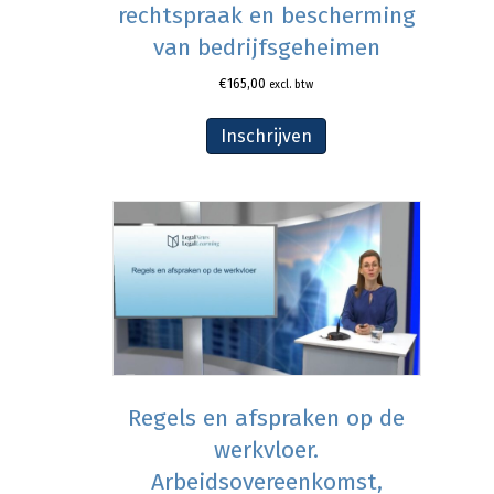
rechtspraak en bescherming
van bedrijfsgeheimen
€
165,00
excl. btw
Inschrijven
Regels en afspraken op de
werkvloer.
Arbeidsovereenkomst,