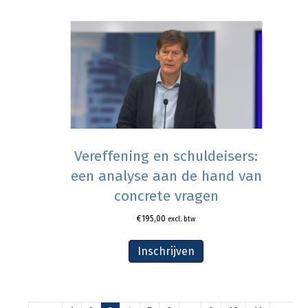
Vereffening en schuldeisers:
een analyse aan de hand van
concrete vragen
€
195,00
excl. btw
Inschrijven