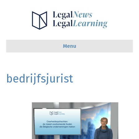
Menu
bedrijfsjurist