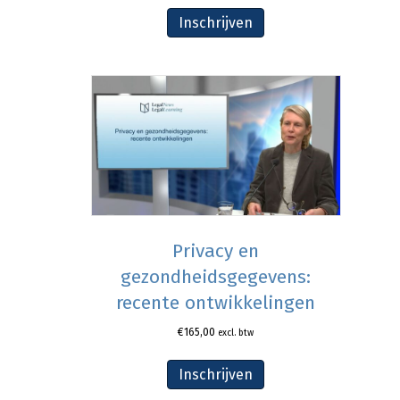
Inschrijven
Privacy en
gezondheidsgegevens:
recente ontwikkelingen
€
165,00
excl. btw
Inschrijven