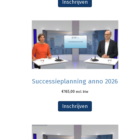
Inschrijven
Successieplanning anno 2026
€
165,00
excl. btw
Inschrijven