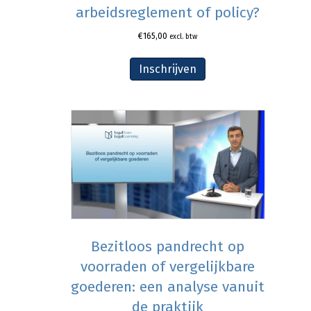
arbeidsreglement of policy?
€
165,00
excl. btw
Inschrijven
Bezitloos pandrecht op
voorraden of vergelijkbare
goederen: een analyse vanuit
de praktijk