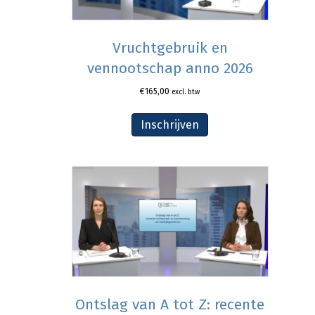
Vruchtgebruik en
vennootschap anno 2026
€
165,00
excl. btw
Inschrijven
Ontslag van A tot Z: recente