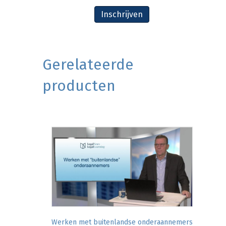
Inschrijven
Gerelateerde
producten
Werken met buitenlandse onderaannemers