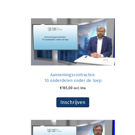
Aannemingscontracten:
10 onderdelen onder de loep
€
165,00
excl. btw
Inschrijven