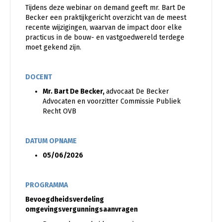
Tijdens deze webinar on demand geeft mr. Bart De
Becker een praktijkgericht overzicht van de meest
recente wijzigingen, waarvan de impact door elke
practicus in de bouw- en vastgoedwereld terdege
moet gekend zijn.
DOCENT
Mr. Bart De Becker,
advocaat De Becker
Advocaten en voorzitter Commissie Publiek
Recht OVB
DATUM OPNAME
05/06/2026
PROGRAMMA
Bevoegdheidsverdeling
omgevingsvergunningsaanvragen