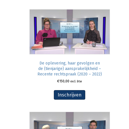
De oplevering, haar gevolgen en
de (tienjarige) aansprakelijkheid –
Recente rechtspraak (2020 – 2022)
€
150,00
excl. btw
Inschrijven