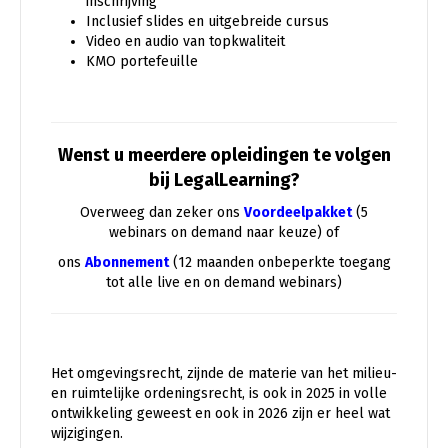
inschrijving
Inclusief slides en uitgebreide cursus
Video en audio van topkwaliteit
KMO portefeuille
Wenst u meerdere opleidingen te volgen
bij LegalLearning?
Overweeg dan zeker ons
Voordeelpakket
(5
webinars on demand naar keuze) of
ons
Abonnement
(12 maanden onbeperkte toegang
tot alle live en on demand webinars)
Het omgevingsrecht, zijnde de materie van het milieu-
en ruimtelijke ordeningsrecht, is ook in 2025 in volle
ontwikkeling geweest en ook in 2026 zijn er heel wat
wijzigingen.