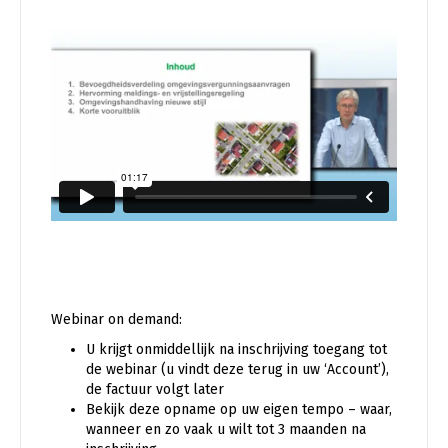
Webinar on demand:
U krijgt onmiddellijk na inschrijving toegang tot
de webinar (u vindt deze terug in uw ‘Account’),
de factuur volgt later
Bekijk deze opname op uw eigen tempo – waar,
wanneer en zo vaak u wilt tot 3 maanden na