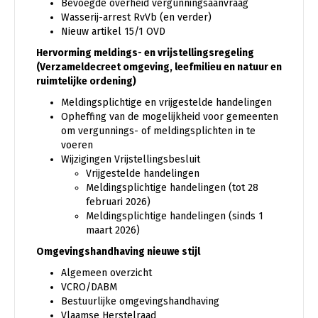
Bevoegde overheid vergunningsaanvraag
Wasserij-arrest RvVb (en verder)
Nieuw artikel 15/1 OVD
Hervorming meldings- en vrijstellingsregeling
(
Verzameldecreet omgeving, leefmilieu en natuur en
ruimtelijke ordening)
Meldingsplichtige en vrijgestelde handelingen
Opheffing van de mogelijkheid voor gemeenten
om vergunnings- of meldingsplichten in te
voeren
Wijzigingen Vrijstellingsbesluit
Vrijgestelde handelingen
Meldingsplichtige handelingen (tot 28
februari 2026)
Meldingsplichtige handelingen (sinds 1
maart 2026)
Omgevingshandhaving nieuwe stijl
Algemeen overzicht
VCRO/DABM
Bestuurlijke omgevingshandhaving
Vlaamse Herstelraad