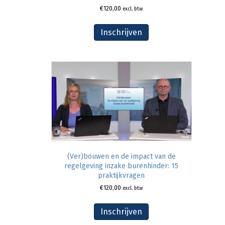
€
120,00
excl. btw
Inschrijven
(Ver)bouwen en de impact van de
regelgeving inzake burenhinder: 15
praktijkvragen
€
120,00
excl. btw
Inschrijven