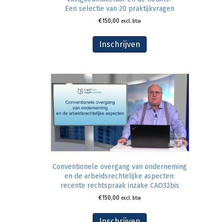
Een selectie van 20 praktijkvragen
€
150,00
excl. btw
Inschrijven
Conventionele overgang van onderneming
en de arbeidsrechtelijke aspecten:
recente rechtspraak inzake CAO32bis
€
150,00
excl. btw
Inschrijven