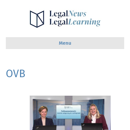
Menu
OVB