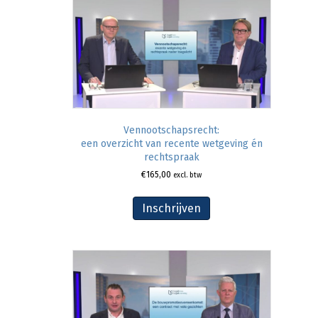
Vennootschapsrecht:
een overzicht van recente wetgeving én
rechtspraak
€
165,00
excl. btw
Inschrijven