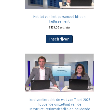
Het lot van het personeel bij een
faillissement
€
165,00
excl. btw
Inschrijven
Insolventierecht: de wet van 7 juni 2023
houdende omzetting van de
Herstructureringsrichtlijn en houdende