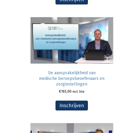
De aansprakelijkheid van
medische beroepsbeoefenaars en
zorginstellingen
€
165,00
excl. btw
Inschrijven