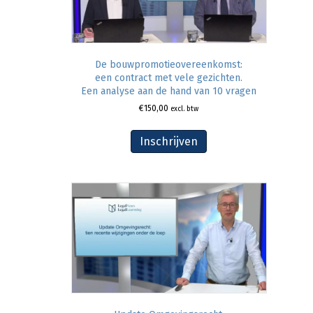
De bouwpromotieovereenkomst:
een contract met vele gezichten.
Een analyse aan de hand van 10 vragen
€
150,00
excl. btw
Inschrijven