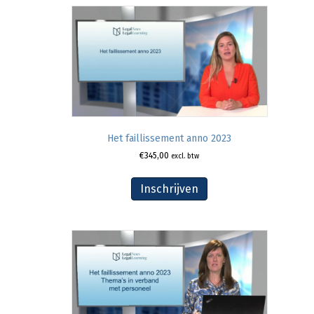
Het faillissement anno 2023
€
345,00
excl. btw
Inschrijven