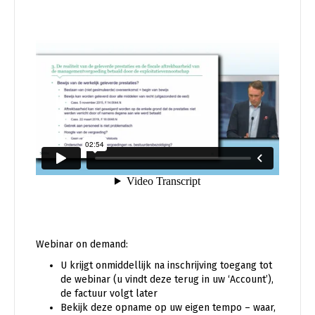
Webinar on demand:
U krijgt onmiddellijk na inschrijving toegang tot
de webinar (u vindt deze terug in uw ‘Account’),
de factuur volgt later
Bekijk deze opname op uw eigen tempo – waar,