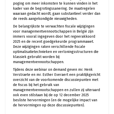
poging om meer inkomsten te kunnen vinden in het
kader van de begrotingssanering. De maatregelen
waaraan gedacht wordt, gaan substantieel verder dan
de reeds aangekondigde nieuwigheden.
De belangrijkste te verwachten fiscale wijzigingen
voor managementvennootschappen in België zijn
immers vooral ingegeven door het regeerakkoord
2025 en de recent goedgekeurde programmawet.
Deze wijzigingen raken verschillende fiscale
optimalisatietechnieken en verloningsstructuren die
klassiek gebruikt worden bij
managementvennootschappen.
Tijdens deze webinar on demand geven mr. Henk
Verstraete en mr. Esther Everaert een praktijkgericht
overzicht van de voorkomende discussiepunten met
de fiscus bij het gebruik van
managementvennootschappen en zullen zij uiteraard
ook even stilstaan bij de op 12 december 2025
besliste hervormingen (en de mogelijke impact van
de hervormingen op deze discussiepunten).