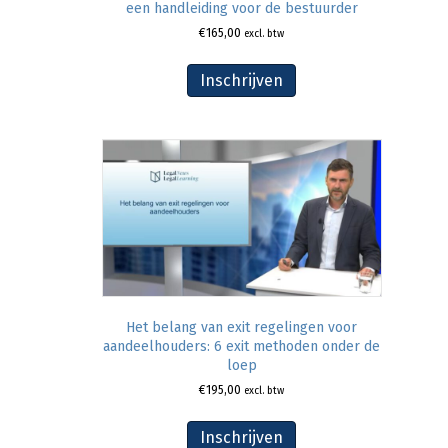
een handleiding voor de bestuurder
€
165,00
excl. btw
Inschrijven
Het belang van exit regelingen voor
aandeelhouders: 6 exit methoden onder de
loep
€
195,00
excl. btw
Inschrijven