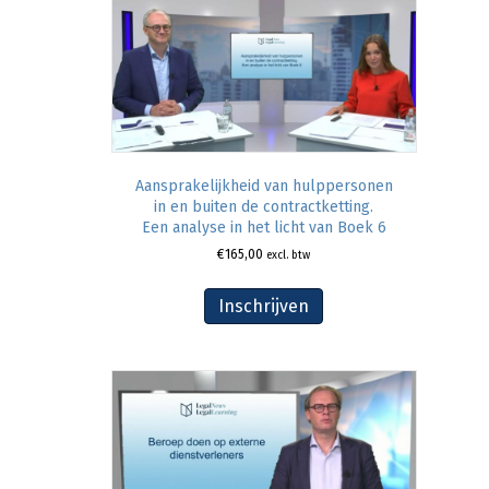
Aansprakelijkheid van hulppersonen
in en buiten de contractketting.
Een analyse in het licht van Boek 6
€
165,00
excl. btw
Inschrijven