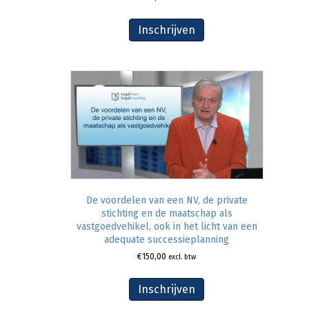
Inschrijven
De voordelen van een NV, de private
stichting en de maatschap als
vastgoedvehikel, ook in het licht van een
adequate successieplanning
€
150,00
excl. btw
Inschrijven