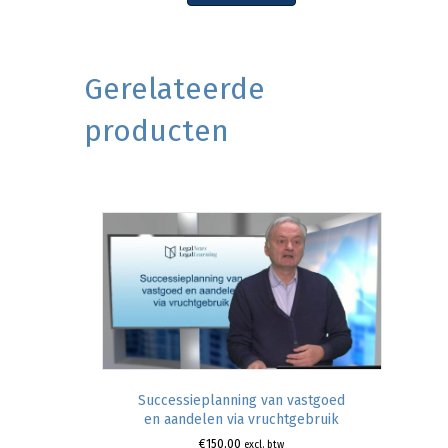
Gerelateerde
producten
Successieplanning van vastgoed
en aandelen via vruchtgebruik
€
150,00
excl. btw