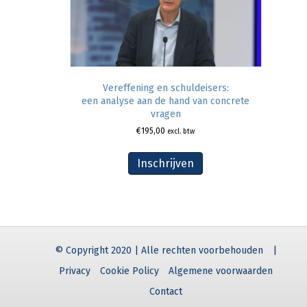
Vereffening en schuldeisers:
een analyse aan de hand van concrete
vragen
€
195,00
excl. btw
Inschrijven
© Copyright 2020 | Alle rechten voorbehouden
|
Privacy
Cookie Policy
Algemene voorwaarden
Contact