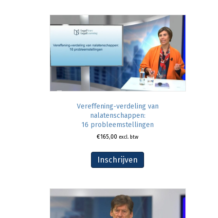
Vereffening-verdeling van
nalatenschappen:
16 probleemstellingen
€
165,00
excl. btw
Inschrijven