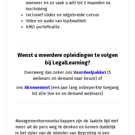
wanneer en zo vaak u wilt tot 3 maanden na
inschrijving
Inclusief slides en uitgebreide cursus
Video en audio van topkwaliteit
KMO portefeuille
Wenst u meerdere opleidingen te volgen
bij LegalLearning?
Overweeg dan zeker ons
Voordeelpakket
(5
webinars on demand naar keuze) of
ons
Abonnement
(een jaar lang onbeperkte toegang
tot alle live en on demand webinars)
Managementvennootschappen zijn de laatste tijd niet
meer uit de pers weg te denken en komen duidelijk
in het vizier van de minister van Begroting in een