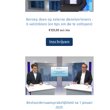
Beroep doen op externe dienstverleners :
6 valstrikken (en tips om die te ontlopen)
€
120,00
excl. btw
Inschrijven
Bestuurdersaansprakelijkheid na 1 januari
2025: