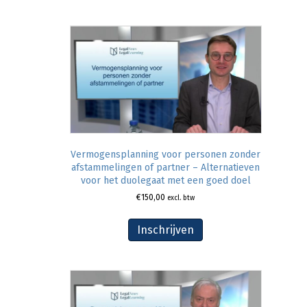
Vermogensplanning voor personen zonder
afstammelingen of partner – Alternatieven
voor het duolegaat met een goed doel
€
150,00
excl. btw
Inschrijven