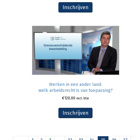
Inschrijven
Werken in een ander land:
welk arbeidsrecht is van toepassing?
€
120,00
excl. btw
Inschrijven