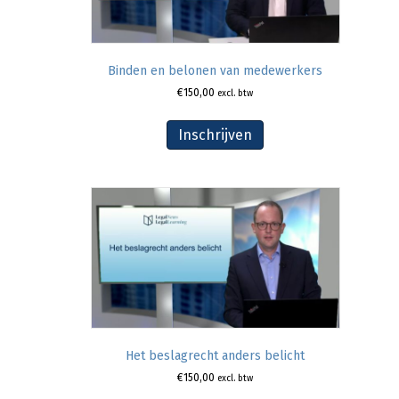
Binden en belonen van medewerkers
€
150,00
excl. btw
Inschrijven
Het beslagrecht anders belicht
€
150,00
excl. btw