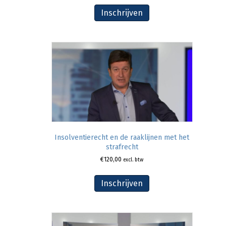
Inschrijven
Insolventierecht en de raaklijnen met het
strafrecht
€
120,00
excl. btw
Inschrijven