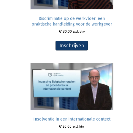
Discriminatie op de werkvloer: een
praktische handleiding voor de werkgever
€
180,00
excl. btw
Inschrijven
Insolventie in een internationale context
€
120,00
excl. btw