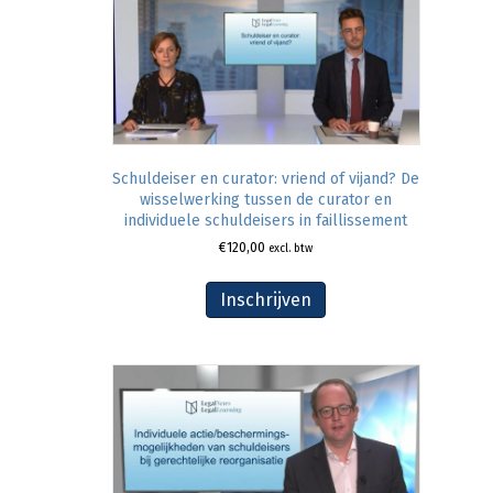
Schuldeiser en curator: vriend of vijand? De
wisselwerking tussen de curator en
individuele schuldeisers in faillissement
€
120,00
excl. btw
Inschrijven