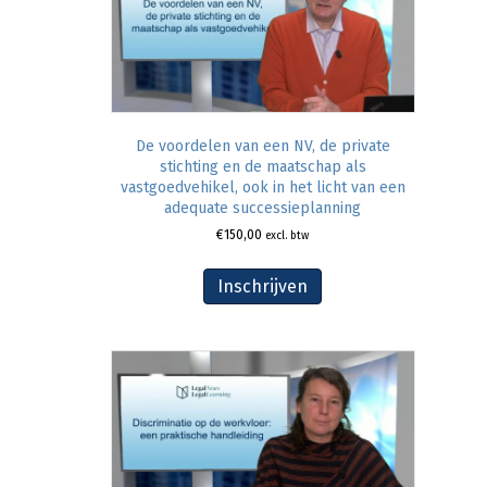
De voordelen van een NV, de private
stichting en de maatschap als
vastgoedvehikel, ook in het licht van een
adequate successieplanning
€
150,00
excl. btw
Inschrijven