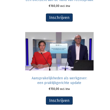
€
160,00
excl. btw
Inschrijven
Aansprakelijkheden als werkgever:
een praktijkgerichte update
€
150,00
excl. btw
Inschrijven