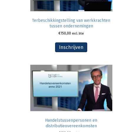
Terbeschikkingstelling van werkkrachten
tussen ondernemingen
€
150,00
excl. btw
Inschrijven
Handelstussenpersonen en
distributieovereenkomsten