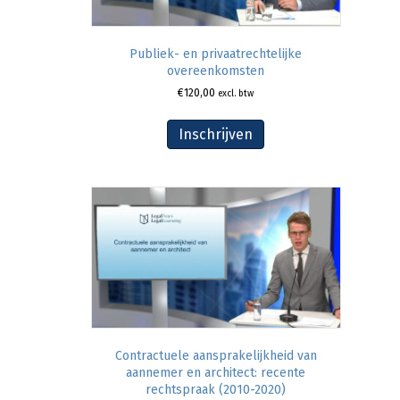
Publiek- en privaatrechtelijke
overeenkomsten
€
120,00
excl. btw
Inschrijven
Contractuele aansprakelijkheid van
aannemer en architect: recente
rechtspraak (2010-2020)