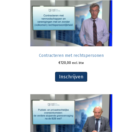
Contracteren met rechtspersonen
€
120,00
excl. btw
Inschrijven