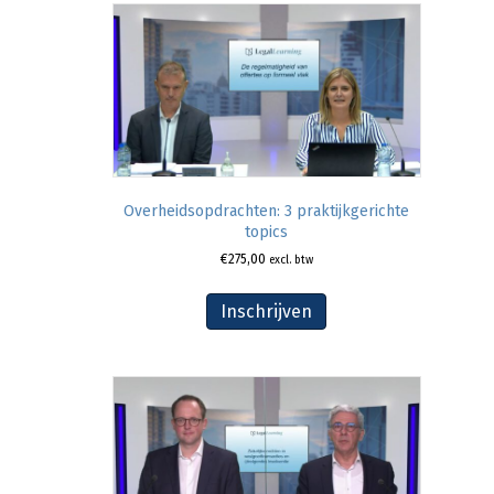
Overheidsopdrachten: 3 praktijkgerichte
topics
€
275,00
excl. btw
Inschrijven