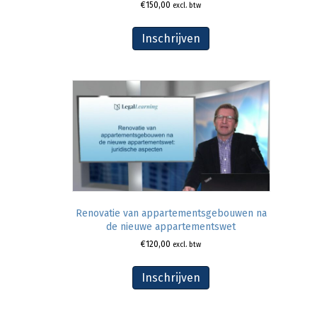
€
150,00
excl. btw
Inschrijven
Renovatie van appartementsgebouwen na
de nieuwe appartementswet
€
120,00
excl. btw
Inschrijven