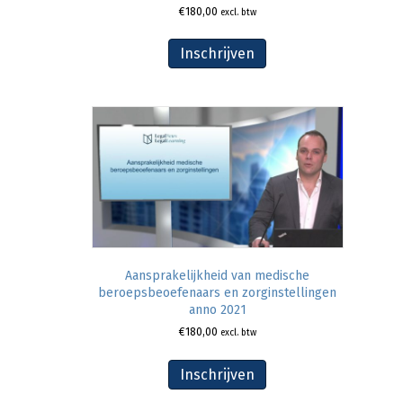
€
180,00
excl. btw
Inschrijven
Aansprakelijkheid van medische
beroepsbeoefenaars en zorginstellingen
anno 2021
€
180,00
excl. btw
Inschrijven