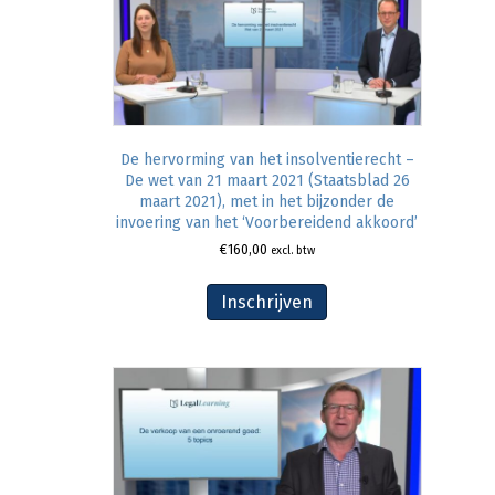
De hervorming van het insolventierecht –
De wet van 21 maart 2021 (Staatsblad 26
maart 2021), met in het bijzonder de
invoering van het ‘Voorbereidend akkoord’
€
160,00
excl. btw
Inschrijven