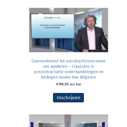
Overeenkomst tot overdracht/overname
van aandelen – Clausules in
precontractuele onderhandelingen en
bedingen inzake due diligence
€
180,00
excl. btw
Inschrijven