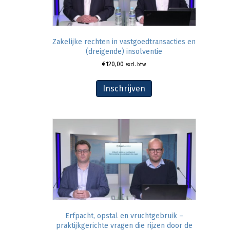
Zakelijke rechten in vastgoedtransacties en
(dreigende) insolventie
€
120,00
excl. btw
Inschrijven
Erfpacht, opstal en vruchtgebruik –
praktijkgerichte vragen die rijzen door de