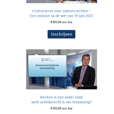
Contracteren over auteursrechten –
Een analyse na de wet van 19 juni 2022
€
150,00
excl. btw
Inschrijven
Werken in een ander land:
welk arbeidsrecht is van toepassing?
€
120,00
excl. btw