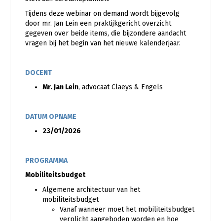
Tijdens deze webinar on demand wordt bijgevolg
door mr. Jan Lein een praktijkgericht overzicht
gegeven over beide items, die bijzondere aandacht
vragen bij het begin van het nieuwe kalenderjaar.
DOCENT
Mr. Jan Lein
, advocaat Claeys & Engels
DATUM OPNAME
23/01/2026
PROGRAMMA
Mobiliteitsbudget
Algemene architectuur van het
mobiliteitsbudget
Vanaf wanneer moet het mobiliteitsbudget
verplicht aangeboden worden en hoe