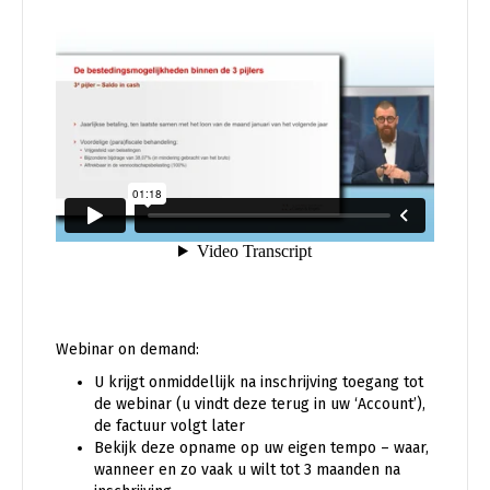
Webinar on demand:
U krijgt onmiddellijk na inschrijving toegang tot
de webinar (u vindt deze terug in uw ‘Account’),
de factuur volgt later
Bekijk deze opname op uw eigen tempo – waar,
wanneer en zo vaak u wilt tot 3 maanden na