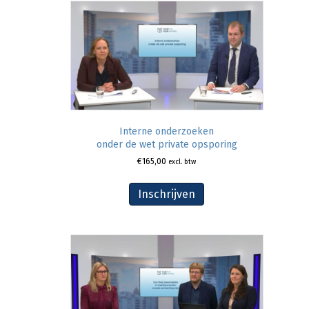
Interne onderzoeken
onder de wet private opsporing
€
165,00
excl. btw
Inschrijven