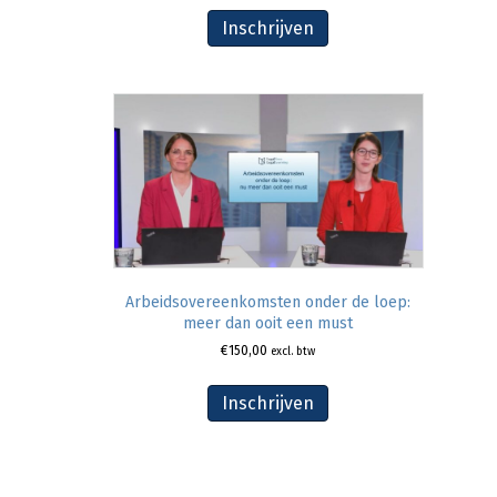
Inschrijven
Arbeidsovereenkomsten onder de loep:
meer dan ooit een must
€
150,00
excl. btw
Inschrijven