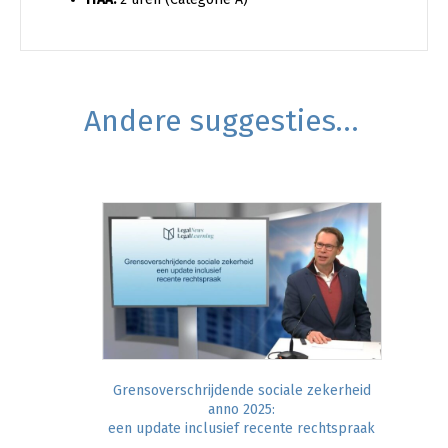
Andere suggesties…
Grensoverschrijdende sociale zekerheid
anno 2025:
een update inclusief recente rechtspraak