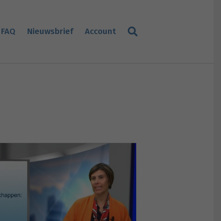
FAQ
Nieuwsbrief
Account