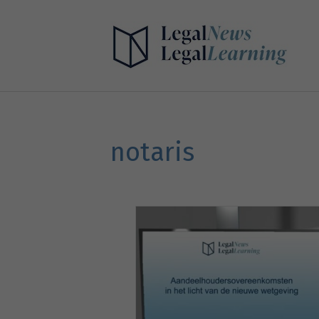
notaris