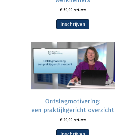
€
150,00
excl. btw
Inschrijven
Ontslagmotivering:
een praktijkgericht overzicht
€
120,00
excl. btw
Inschrijven