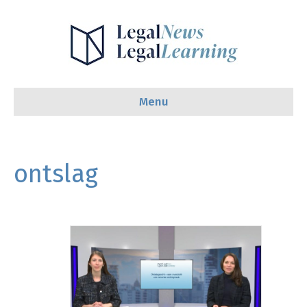
Menu
ontslag