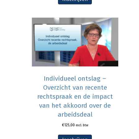
Individueel ontslag –
Overzicht van recente
rechtspraak en de impact
van het akkoord over de
arbeidsdeal
€
125,00
excl. btw