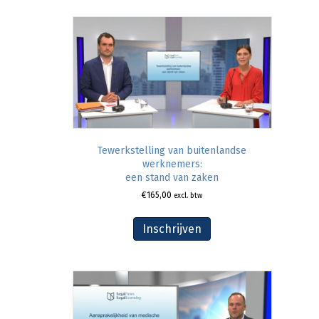
Tewerkstelling van buitenlandse
werknemers:
een stand van zaken
€
165,00
excl. btw
Inschrijven