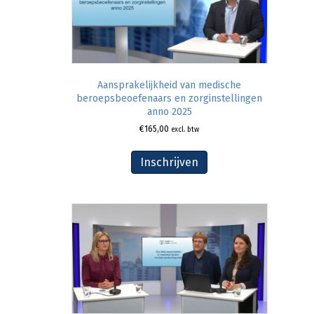
Aansprakelijkheid van medische
beroepsbeoefenaars en zorginstellingen
anno 2025
€
165,00
excl. btw
Inschrijven