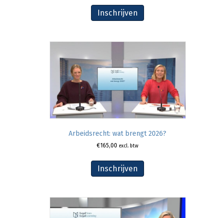
Inschrijven
Arbeidsrecht: wat brengt 2026?
€
165,00
excl. btw
Inschrijven