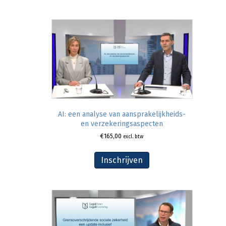
AI: een analyse van aansprakelijkheids-
en verzekeringsaspecten
€
165,00
excl. btw
Inschrijven