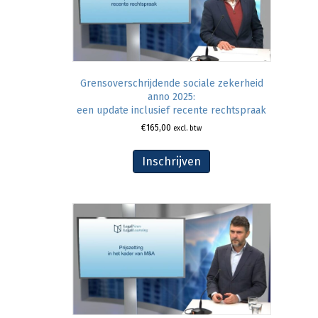
Grensoverschrijdende sociale zekerheid
anno 2025:
een update inclusief recente rechtspraak
€
165,00
excl. btw
Inschrijven