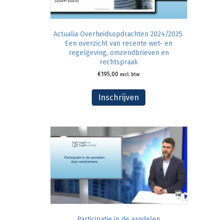
Actualia Overheidsopdrachten 2024/2025.
Een overzicht van recente wet- en
regelgeving, omzendbrieven en
rechtspraak
€
195,00
excl. btw
Inschrijven
Participatie in de aandelen