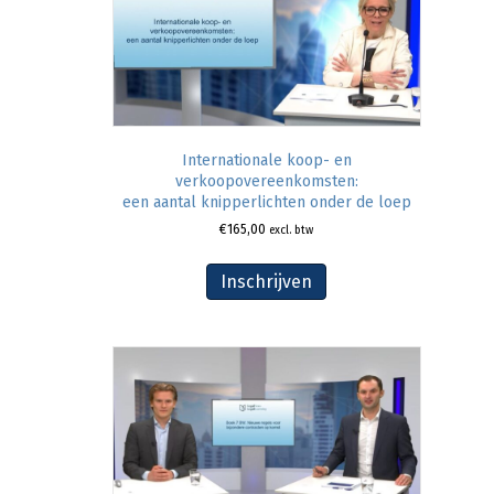
Internationale koop- en
verkoopovereenkomsten:
een aantal knipperlichten onder de loep
€
165,00
excl. btw
Inschrijven