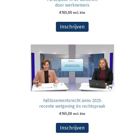
door werknemers
€
165,00
excl. btw
Inschrijven
Faillissementsrecht anno 2025:
recente wetgeving én rechtspraak
€
165,00
excl. btw
Inschrijven