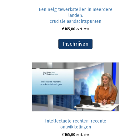
Een Belg tewerkstellen in meerdere
landen:
cruciale aandachtspunten
€
165,00
excl. btw
Inschrijven
Intellectuele rechten: recente
ontwikkelingen
€
165,00
excl. btw