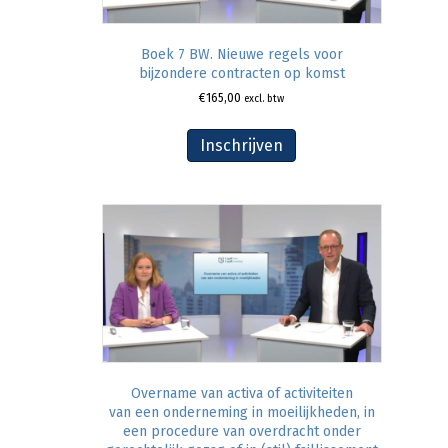
Boek 7 BW. Nieuwe regels voor
bijzondere contracten op komst
€
165,00
excl. btw
Inschrijven
Overname van activa of activiteiten
van een onderneming in moeilijkheden, in
een procedure van overdracht onder