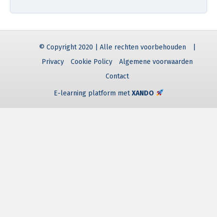
© Copyright 2020 | Alle rechten voorbehouden
|
Privacy
Cookie Policy
Algemene voorwaarden
Contact
E-learning platform met
XANDO