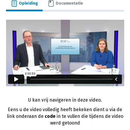
Opleiding
Documentatie
U kan vrij navigeren in deze video.
Eens u de video volledig heeft bekeken dient u via de
link onderaan de
code
in te vullen die tijdens de video
werd getoond