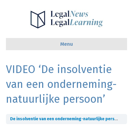
Menu
VIDEO ‘De insolventie
van een onderneming-
natuurlijke persoon’
De insolventie van een onderneming-natuurlijke persoon
VID