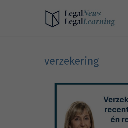
verzekering