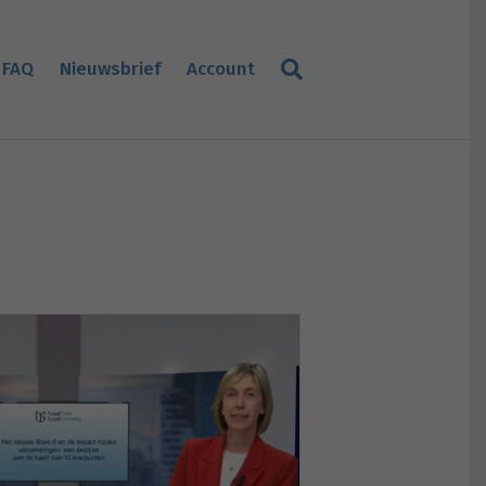
FAQ
Nieuwsbrief
Account