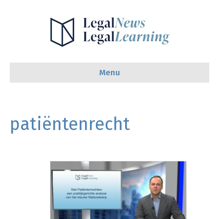
Menu
patiëntenrecht