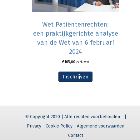
Wet Patiëntenrechten:
een praktijkgerichte analyse
van de Wet van 6 februari
2024
€
165,00
excl. btw
Inschrijven
© Copyright 2020 | Alle rechten voorbehouden
|
Privacy
Cookie Policy
Algemene voorwaarden
Contact