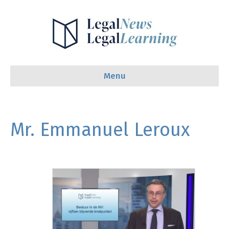
Menu
Mr. Emmanuel Leroux