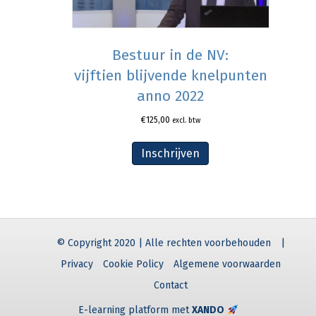
Bestuur in de NV:
vijftien blijvende knelpunten
anno 2022
€
125,00
excl. btw
Inschrijven
© Copyright 2020 | Alle rechten voorbehouden
|
Privacy
Cookie Policy
Algemene voorwaarden
Contact
E-learning platform met
XANDO