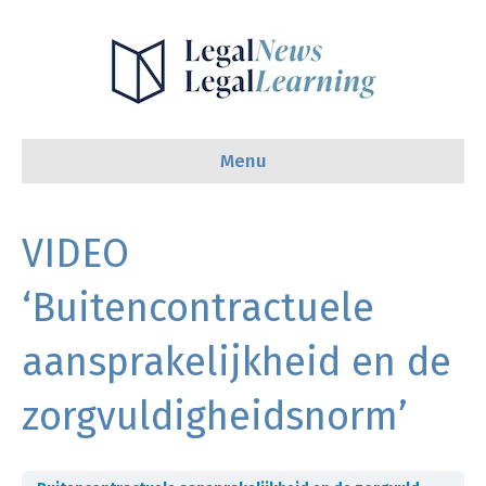
Menu
VIDEO
‘Buitencontractuele
aansprakelijkheid en de
zorgvuldigheidsnorm’