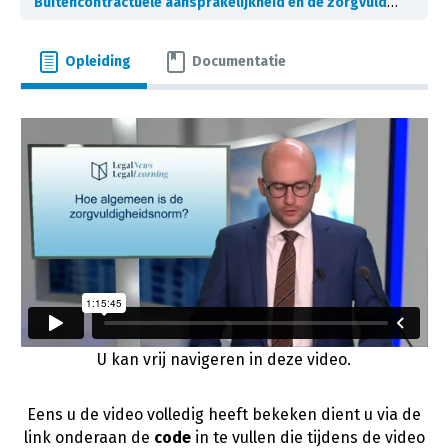
Buitencontractuele aansprakelijkheid en de zorgvuldigheidsnorm
Opleiding
Documentatie
U kan vrij navigeren in deze video.
Eens u de video volledig heeft bekeken dient u via de
link onderaan de
code
in te vullen die tijdens de video