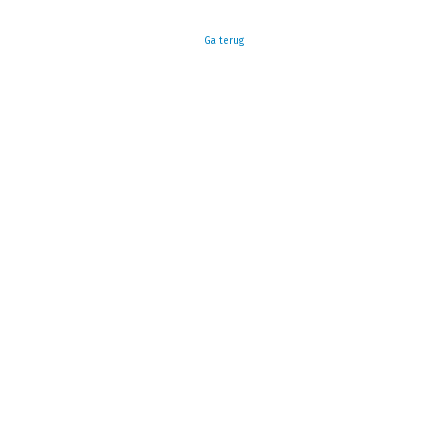
Ga terug