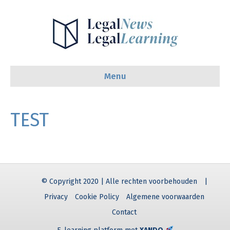
Menu
TEST
© Copyright 2020 | Alle rechten voorbehouden
|
Privacy
Cookie Policy
Algemene voorwaarden
Contact