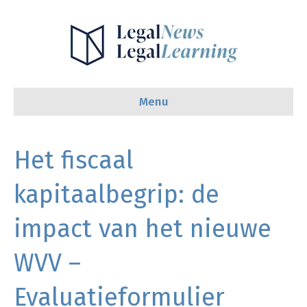
Menu
Het fiscaal
kapitaalbegrip: de
impact van het nieuwe
WVV –
Evaluatieformulier