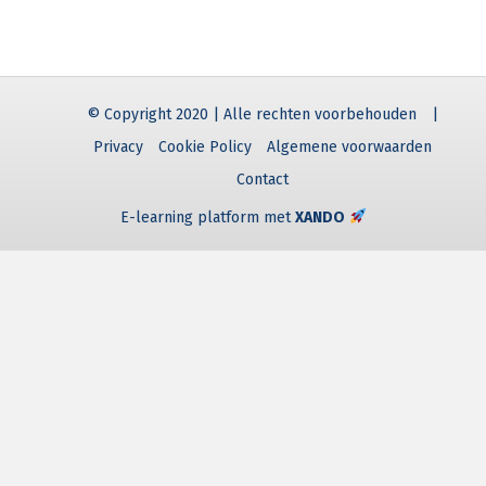
© Copyright 2020 | Alle rechten voorbehouden
|
Privacy
Cookie Policy
Algemene voorwaarden
Contact
E-learning platform met
XANDO