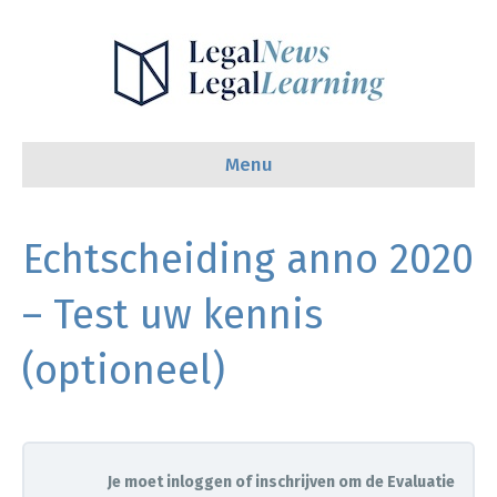
Menu
Echtscheiding anno 2020
– Test uw kennis
(optioneel)
Je moet inloggen of inschrijven om de Evaluatie