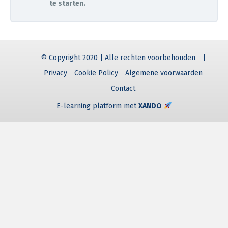
te starten.
© Copyright 2020 | Alle rechten voorbehouden
|
Privacy
Cookie Policy
Algemene voorwaarden
Contact
E-learning platform met
XANDO