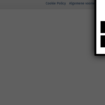
Cookie Policy
Algemene voorwaarden