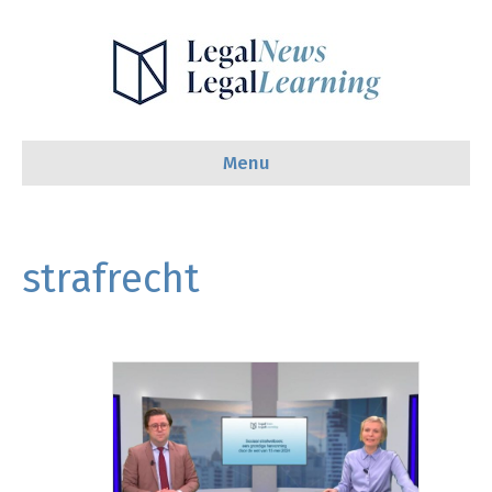
Menu
strafrecht