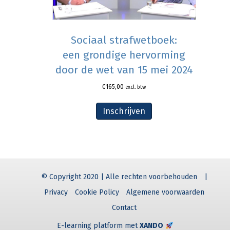
Sociaal strafwetboek:
een grondige hervorming
door de wet van 15 mei 2024
€
165,00
excl. btw
Inschrijven
© Copyright 2020 | Alle rechten voorbehouden
|
Privacy
Cookie Policy
Algemene voorwaarden
Contact
E-learning platform met
XANDO