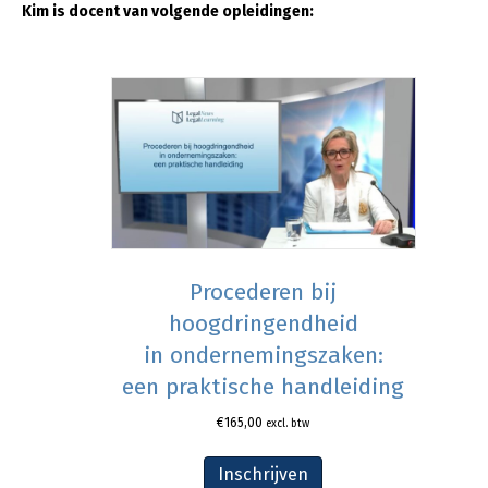
Kim is docent van volgende opleidingen:
Procederen bij
hoogdringendheid
in ondernemingszaken:
een praktische handleiding
€
165,00
excl. btw
Inschrijven