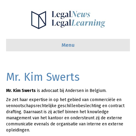
Menu
Mr. Kim Swerts
Mr. Kim Swerts
is advocaat bij Andersen in Belgium.
Ze zet haar expertise in op het gebied van commerciële en
vennootschapsrechtelijke geschillenbeslechting en contract
drafting. Daarnaast is zij actief binnen het knowledge
management van het kantoor en ondersteunt zij de externe
communicatie evenals de organisatie van interne en externe
opleidingen.