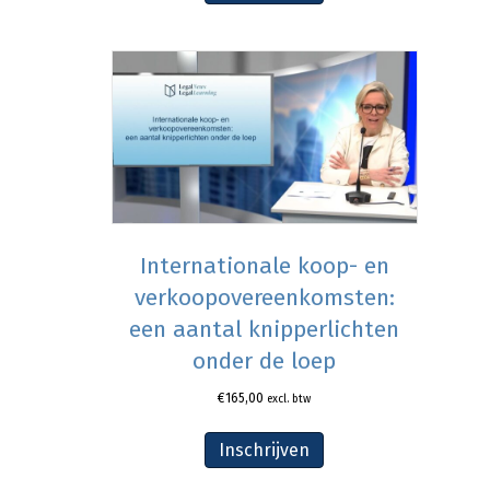
Internationale koop- en
verkoopovereenkomsten:
een aantal knipperlichten
onder de loep
€
165,00
excl. btw
Inschrijven