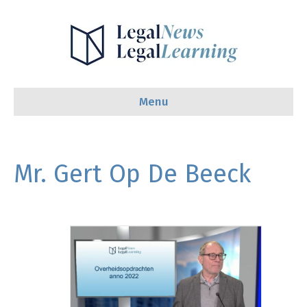
Menu
Mr. Gert Op De Beeck