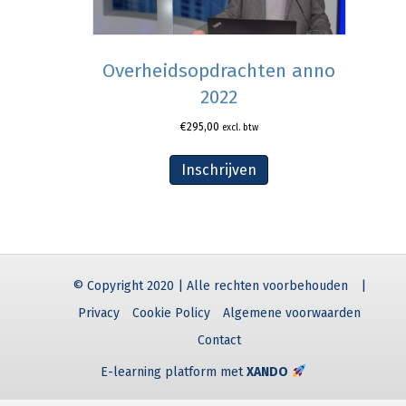
Overheidsopdrachten anno
2022
€
295,00
excl. btw
Inschrijven
© Copyright 2020 | Alle rechten voorbehouden
|
Privacy
Cookie Policy
Algemene voorwaarden
Contact
E-learning platform met
XANDO