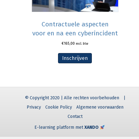
Contractuele aspecten
voor en na een cyberincident
€
165,00
excl. btw
Inschrijven
© Copyright 2020 | Alle rechten voorbehouden
|
Privacy
Cookie Policy
Algemene voorwaarden
Contact
E-learning platform met
XANDO