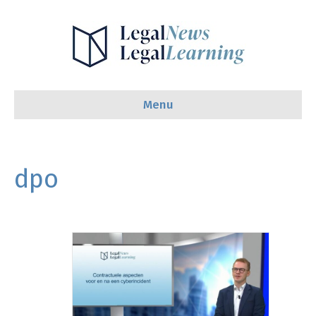
Menu
dpo