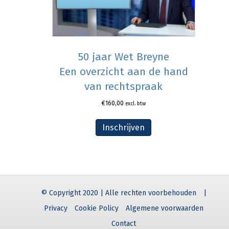
50 jaar Wet Breyne
Een overzicht aan de hand
van rechtspraak
€
160,00
excl. btw
Inschrijven
© Copyright 2020 | Alle rechten voorbehouden
|
Privacy
Cookie Policy
Algemene voorwaarden
Contact