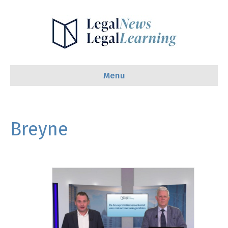
Menu
Breyne