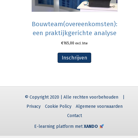
Bouwteam(overeenkomsten):
een praktijkgerichte analyse
€
165,00
excl. btw
Inschrijven
© Copyright 2020 | Alle rechten voorbehouden
|
Privacy
Cookie Policy
Algemene voorwaarden
Contact
E-learning platform met
XANDO