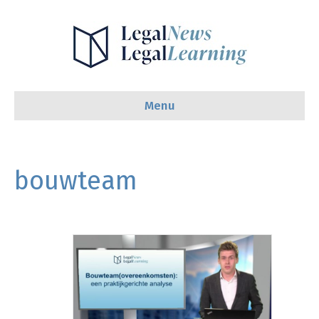
Menu
bouwteam