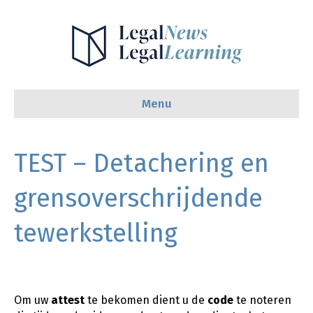
Menu
TEST – Detachering en
grensoverschrijdende
tewerkstelling
Om uw
attest
te bekomen dient u de
code
te noteren