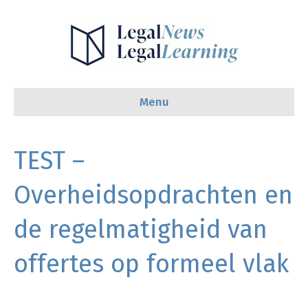
Menu
TEST –
Overheidsopdrachten en
de regelmatigheid van
offertes op formeel vlak