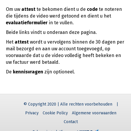
Om uw
attest
te bekomen dient u de
code
te noteren
die tijdens de video werd getoond en dient u het
evaluatieformulier
in te vullen.
Beide links vindt u onderaan deze pagina.
Het
attest
wordt u vervolgens binnen de 30 dagen per
mail bezorgd en aan uw account toegevoegd, op
voorwaarde dat u de video volledig heeft bekeken en
uw factuur werd betaald.
De
kennisvragen
zijn optioneel.
© Copyright 2020 | Alle rechten voorbehouden
|
Privacy
Cookie Policy
Algemene voorwaarden
Contact