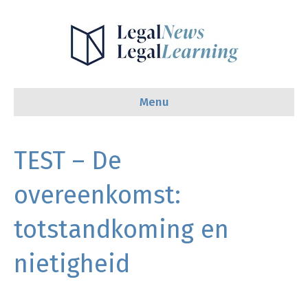
Menu
TEST – De
overeenkomst:
totstandkoming en
nietigheid