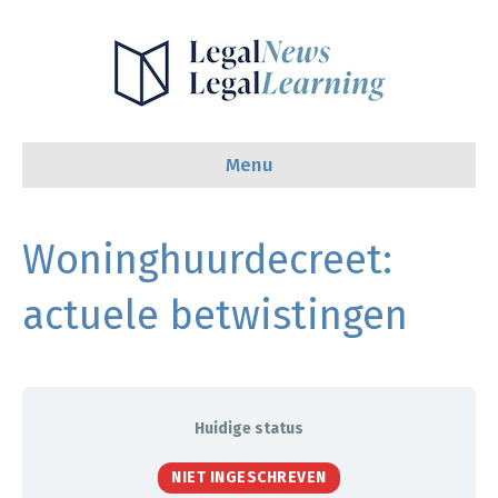
Menu
Woninghuurdecreet:
actuele betwistingen
Huidige status
NIET INGESCHREVEN