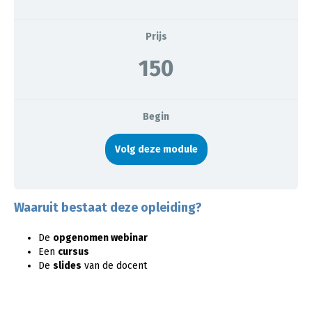
Prijs
150
Begin
Volg deze module
Waaruit bestaat deze opleiding?
De
opgenomen webinar
Een
cursus
De
slides
van de docent