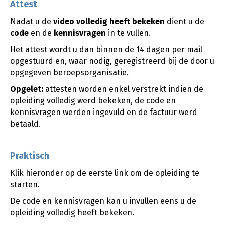
Attest
Nadat u de
video
volledig heeft bekeken
dient u de
code
en de
kennisvragen
in te vullen.
Het attest wordt u dan binnen de 14 dagen per mail
opgestuurd en, waar nodig, geregistreerd bij de door u
opgegeven beroepsorganisatie.
Opgelet:
attesten worden enkel verstrekt indien de
opleiding volledig werd bekeken, de code en
kennisvragen werden ingevuld en de factuur werd
betaald.
Praktisch
Klik hieronder op de eerste link om de opleiding te
starten.
De code en kennisvragen kan u invullen eens u de
opleiding volledig heeft bekeken.