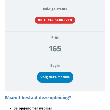
Huidige status
NIET INGESCHREVEN
Prijs
165
Begin
Volg deze module
Waaruit bestaat deze opleiding?
De
opgenomen webinar