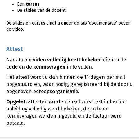
Een
cursus
De
slides
van de docent
De slides en cursus vindt u onder de tab ‘documentatie’ boven
de video.
Attest
Nadat u de
video
volledig heeft bekeken
dient u de
code
en de
kennisvragen
in te vullen.
Het attest wordt u dan binnen de 14 dagen per mail
opgestuurd en, waar nodig, geregistreerd bij de door u
opgegeven beroepsorganisatie.
Opgelet:
attesten worden enkel verstrekt indien de
opleiding volledig werd bekeken, de code en
kennisvragen werden ingevuld en de factuur werd
betaald.