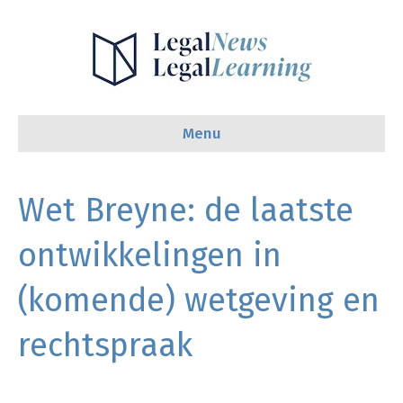
Menu
Wet Breyne: de laatste
ontwikkelingen in
(komende) wetgeving en
rechtspraak