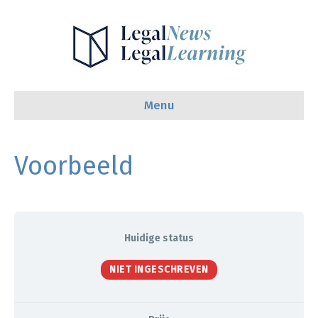
Menu
Voorbeeld
Huidige status
NIET INGESCHREVEN