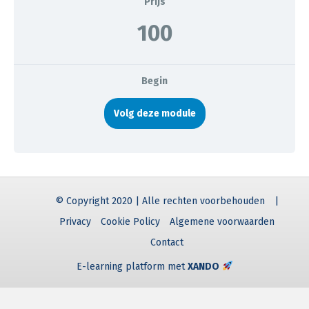
Prijs
100
Begin
Volg deze module
© Copyright 2020 | Alle rechten voorbehouden
|
Privacy
Cookie Policy
Algemene voorwaarden
Contact
E-learning platform met
XANDO