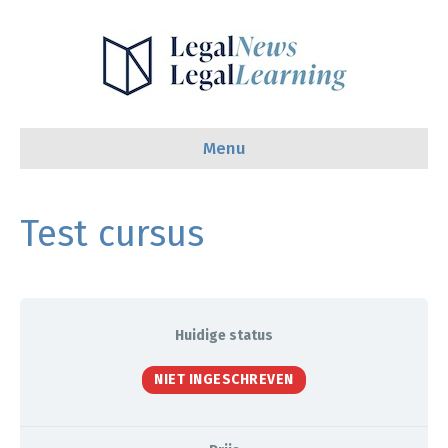
Menu
Test cursus
Huidige status
NIET INGESCHREVEN