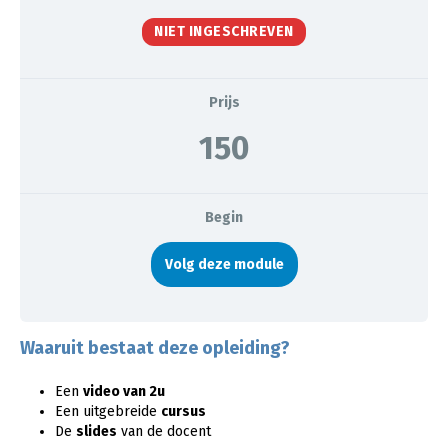
NIET INGESCHREVEN
Prijs
150
Begin
Volg deze module
Waaruit bestaat deze opleiding?
Een
video van 2u
Een uitgebreide
cursus
De
slides
van de docent