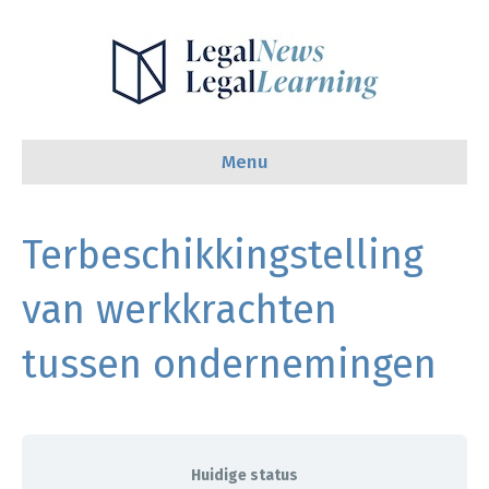
Menu
Terbeschikkingstelling
van werkkrachten
tussen ondernemingen
Huidige status