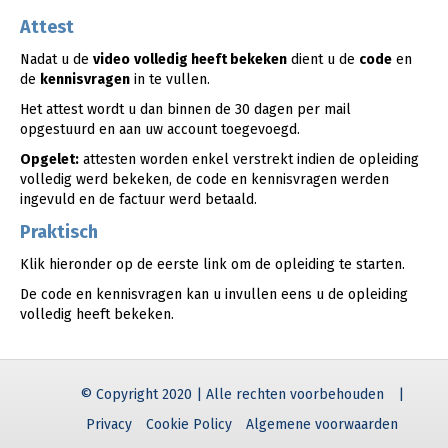
Attest
Nadat u de
video
volledig heeft bekeken
dient u de
code
en
de
kennisvragen
in te vullen.
Het attest wordt u dan binnen de 30 dagen per mail
opgestuurd en aan uw account toegevoegd.
Opgelet:
attesten worden enkel verstrekt indien de opleiding
volledig werd bekeken, de code en kennisvragen werden
ingevuld en de factuur werd betaald.
Praktisch
Klik hieronder op de eerste link om de opleiding te starten.
De code en kennisvragen kan u invullen eens u de opleiding
volledig heeft bekeken.
© Copyright 2020 | Alle rechten voorbehouden
|
Privacy
Cookie Policy
Algemene voorwaarden