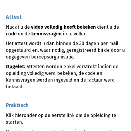
Attest
Nadat u de
video
volledig heeft bekeken
dient u de
code
en de
kennisvragen
in te vullen.
Het attest wordt u dan binnen de 30 dagen per mail
opgestuurd en, waar nodig, geregistreerd bij de door u
opgegeven beroepsorganisatie.
Opgelet:
attesten worden enkel verstrekt indien de
opleiding volledig werd bekeken, de code en
kennisvragen werden ingevuld en de factuur werd
betaald.
Praktisch
Klik hieronder op de eerste link om de opleiding te
starten.