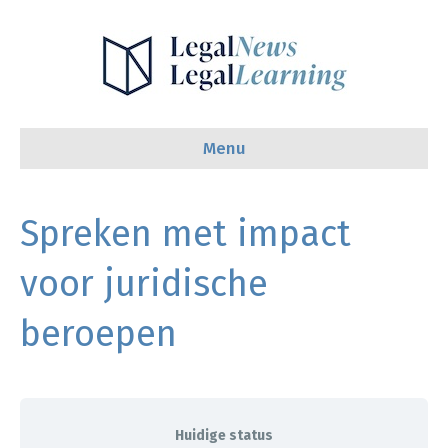
Menu
Spreken met impact
voor juridische
beroepen
Huidige status