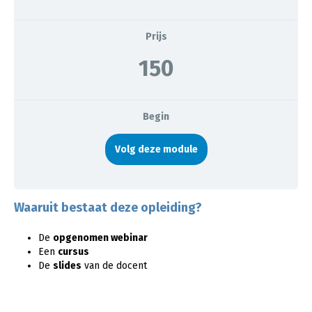
Prijs
150
Begin
Volg deze module
Waaruit bestaat deze opleiding?
De
opgenomen webinar
Een
cursus
De
slides
van de docent