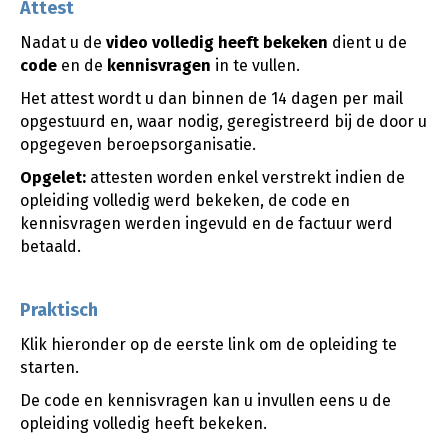
Attest
Nadat u de
video
volledig heeft bekeken
dient u de
code
en de
kennisvragen
in te vullen.
Het attest wordt u dan binnen de 14 dagen per mail
opgestuurd en, waar nodig, geregistreerd bij de door u
opgegeven beroepsorganisatie.
Opgelet:
attesten worden enkel verstrekt indien de
opleiding volledig werd bekeken, de code en
kennisvragen werden ingevuld en de factuur werd
betaald.
Praktisch
Klik hieronder op de eerste link om de opleiding te
starten.
De code en kennisvragen kan u invullen eens u de
opleiding volledig heeft bekeken.