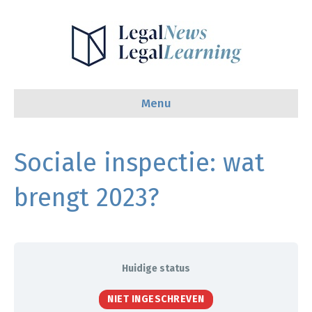
Menu
Sociale inspectie: wat
brengt 2023?
Huidige status
NIET INGESCHREVEN