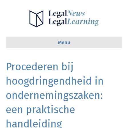
Menu
Procederen bij
hoogdringendheid in
ondernemingszaken:
een praktische
handleiding