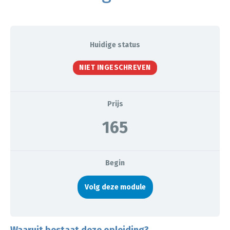
Huidige status
NIET INGESCHREVEN
Prijs
165
Begin
Volg deze module