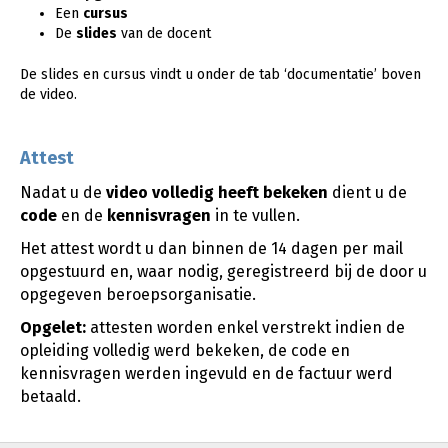
Een
cursus
De
slides
van de docent
De slides en cursus vindt u onder de tab ‘documentatie’ boven
de video.
Attest
Nadat u de
video
volledig heeft bekeken
dient u de
code
en de
kennisvragen
in te vullen.
Het attest wordt u dan binnen de 14 dagen per mail
opgestuurd en, waar nodig, geregistreerd bij de door u
opgegeven beroepsorganisatie.
Opgelet:
attesten worden enkel verstrekt indien de
opleiding volledig werd bekeken, de code en
kennisvragen werden ingevuld en de factuur werd
betaald.