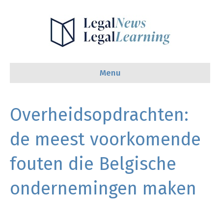
Menu
Overheidsopdrachten:
de meest voorkomende
fouten die Belgische
ondernemingen maken