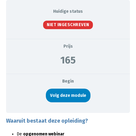
Huidige status
NIET INGESCHREVEN
Prijs
165
Begin
Volg deze module
Waaruit bestaat deze opleiding?
De
opgenomen webinar