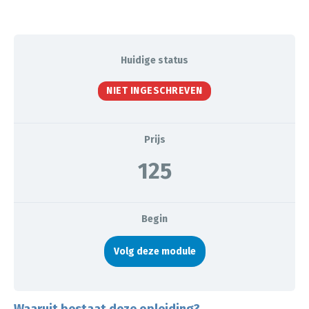
Huidige status
NIET INGESCHREVEN
Prijs
125
Begin
Volg deze module