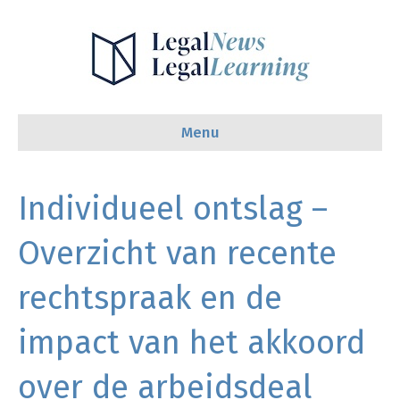
Menu
Individueel ontslag –
Overzicht van recente
rechtspraak en de
impact van het akkoord
over de arbeidsdeal